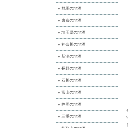
群馬の地酒
東京の地酒
埼玉県の地酒
神奈川の地酒
新潟の地酒
長野の地酒
石川の地酒
富山の地酒
静岡の地酒
三重の地酒