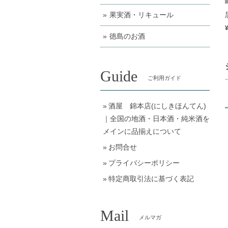
果実酒・リキュール
徳島のお酒
Guide
ご利用ガイド
酒屋 錦本店(にしきほんてん)
｜全国の地酒・日本酒・純米酒を
メインに品揃えについて
お問合せ
プライバシーポリシー
特定商取引法に基づく表記
Mail
メルマガ