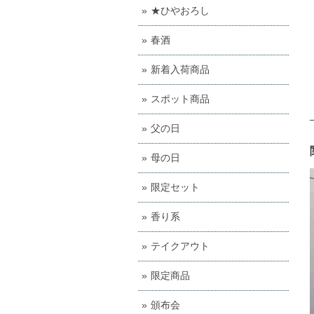
★ひやおろし
春酒
新着入荷商品
スポット商品
父の日
母の日
限定セット
香り系
テイクアウト
限定商品
頒布会