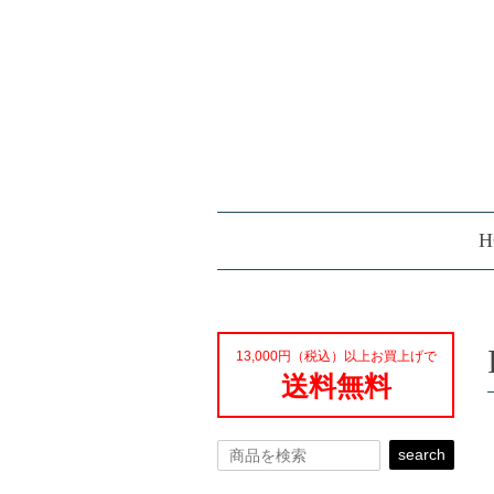
H
13,000円（税込）以上お買上げで
送料無料
search