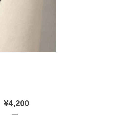
¥4,200