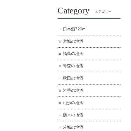
Category
カテゴリー
日本酒720ml
宮城の地酒
福島の地酒
青森の地酒
秋田の地酒
岩手の地酒
山形の地酒
栃木の地酒
茨城の地酒