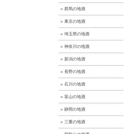
群馬の地酒
東京の地酒
埼玉県の地酒
神奈川の地酒
新潟の地酒
長野の地酒
石川の地酒
富山の地酒
静岡の地酒
三重の地酒