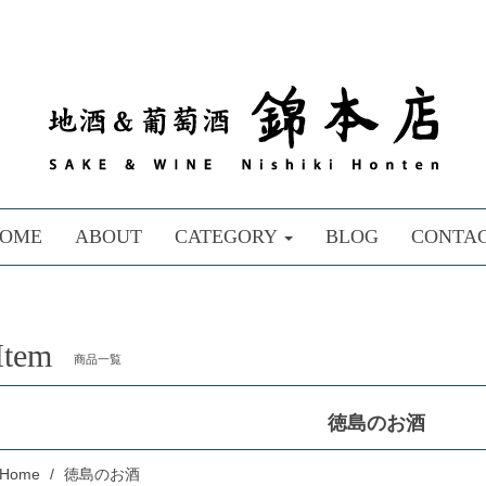
OME
ABOUT
CATEGORY
BLOG
CONTA
Item
商品一覧
徳島のお酒
Home
徳島のお酒