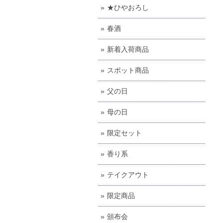
★ひやおろし
春酒
新着入荷商品
スポット商品
父の日
母の日
限定セット
香り系
テイクアウト
限定商品
頒布会