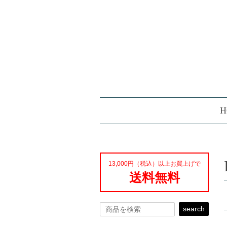
H
13,000円（税込）以上お買上げで
送料無料
search