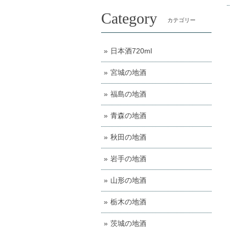
Category
カテゴリー
日本酒720ml
宮城の地酒
福島の地酒
青森の地酒
秋田の地酒
岩手の地酒
山形の地酒
栃木の地酒
茨城の地酒