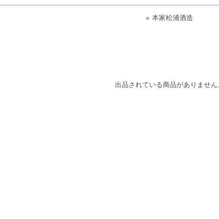
本家松浦酒造
出品されている商品がありません