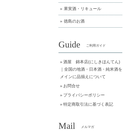
果実酒・リキュール
徳島のお酒
Guide
ご利用ガイド
酒屋 錦本店(にしきほんてん)
｜全国の地酒・日本酒・純米酒を
メインに品揃えについて
お問合せ
プライバシーポリシー
特定商取引法に基づく表記
Mail
メルマガ