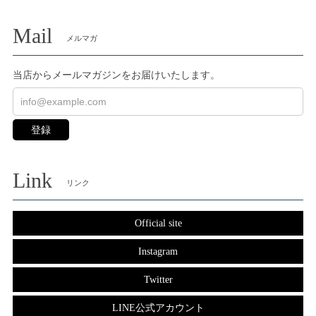
Mail
メルマガ
当店からメールマガジンをお届けいたします。
登録
Link
リンク
Official site
Instagram
Twitter
LINE公式アカウント