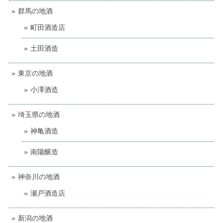
群馬の地酒
町田酒造店
土田酒造
東京の地酒
小澤酒造
埼玉県の地酒
神亀酒造
南陽醸造
神奈川の地酒
瀬戸酒造店
新潟の地酒