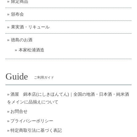
限定商品
頒布会
果実酒・リキュール
徳島のお酒
本家松浦酒造
Guide
ご利用ガイド
酒屋 錦本店(にしきほんてん)｜全国の地酒・日本酒・純米酒
をメインに品揃えについて
お問合せ
プライバシーポリシー
特定商取引法に基づく表記