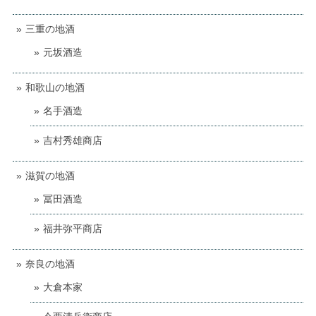
三重の地酒
元坂酒造
和歌山の地酒
名手酒造
吉村秀雄商店
滋賀の地酒
冨田酒造
福井弥平商店
奈良の地酒
大倉本家