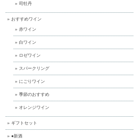
司牡丹
おすすめワイン
赤ワイン
白ワイン
ロゼワイン
スパークリング
にごりワイン
季節のおすすめ
オレンジワイン
ギフトセット
●新酒