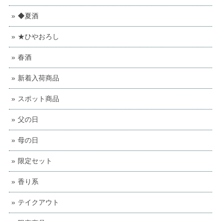
◆夏酒
★ひやおろし
春酒
新着入荷商品
スポット商品
父の日
母の日
限定セット
香り系
テイクアウト