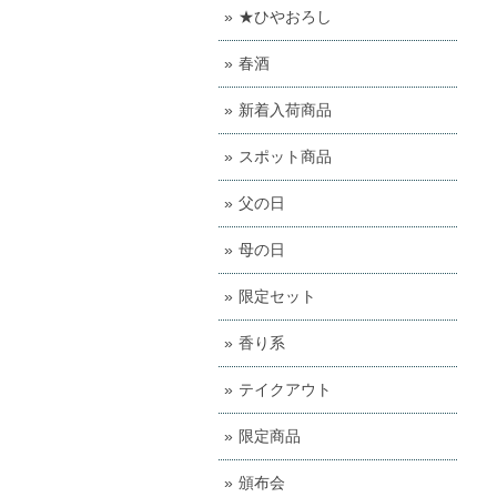
★ひやおろし
春酒
新着入荷商品
スポット商品
父の日
母の日
限定セット
香り系
テイクアウト
限定商品
頒布会