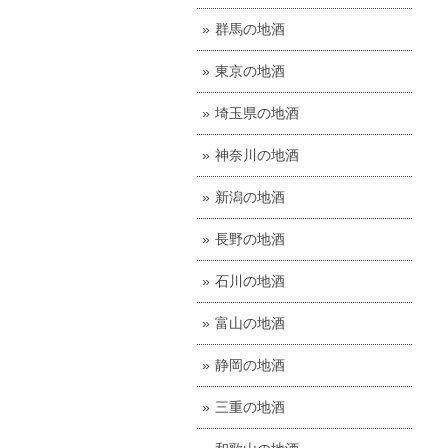
群馬の地酒
東京の地酒
埼玉県の地酒
神奈川の地酒
新潟の地酒
長野の地酒
石川の地酒
富山の地酒
静岡の地酒
三重の地酒