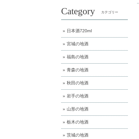
Category
カテゴリー
日本酒720ml
宮城の地酒
福島の地酒
青森の地酒
秋田の地酒
岩手の地酒
山形の地酒
栃木の地酒
茨城の地酒