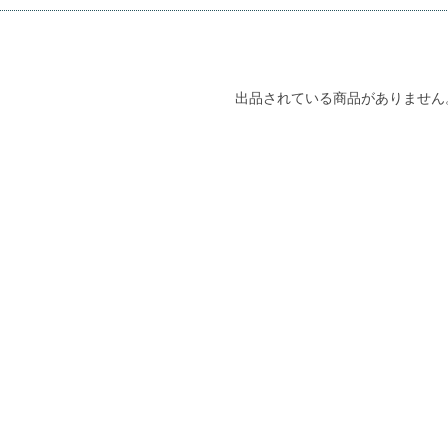
出品されている商品がありません