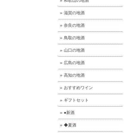
和歌山の地酒
滋賀の地酒
奈良の地酒
鳥取の地酒
山口の地酒
広島の地酒
高知の地酒
おすすめワイン
ギフトセット
●新酒
◆夏酒