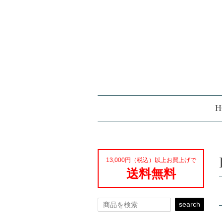
H
13,000円（税込）以上お買上げで
送料無料
search