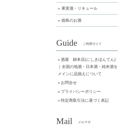
果実酒・リキュール
徳島のお酒
Guide
ご利用ガイド
酒屋 錦本店(にしきほんてん)
｜全国の地酒・日本酒・純米酒を
メインに品揃えについて
お問合せ
プライバシーポリシー
特定商取引法に基づく表記
Mail
メルマガ