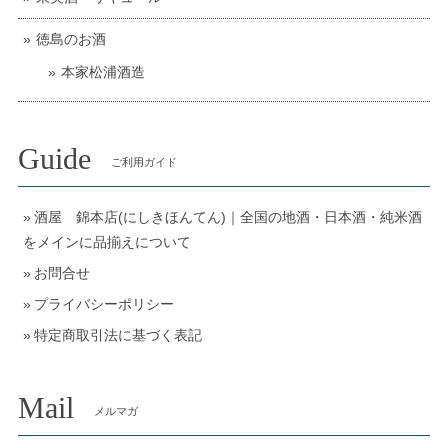
徳島のお酒
本家松浦酒造
Guide
ご利用ガイド
酒屋 錦本店(にしきほんてん)｜全国の地酒・日本酒・純米酒
をメインに品揃えについて
お問合せ
プライバシーポリシー
特定商取引法に基づく表記
Mail
メルマガ