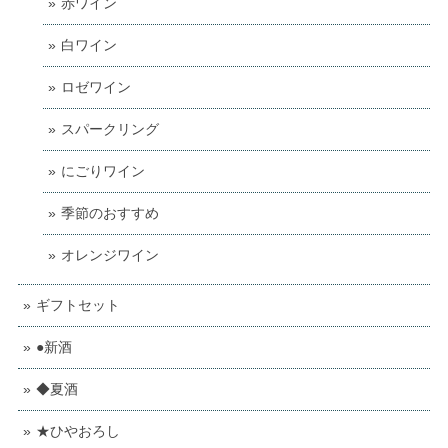
赤ワイン
白ワイン
ロゼワイン
スパークリング
にごりワイン
季節のおすすめ
オレンジワイン
ギフトセット
●新酒
◆夏酒
★ひやおろし