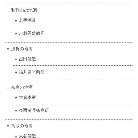
和歌山の地酒
名手酒造
吉村秀雄商店
滋賀の地酒
冨田酒造
福井弥平商店
奈良の地酒
大倉本家
今西清兵衛商店
鳥取の地酒
大谷酒造