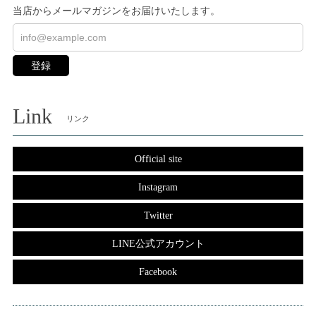
当店からメールマガジンをお届けいたします。
登録
Link
リンク
Official site
Instagram
Twitter
LINE公式アカウント
Facebook