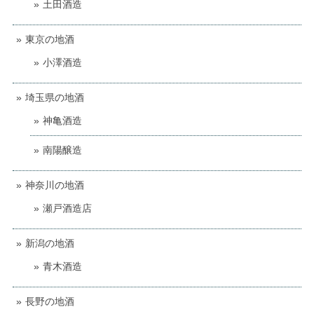
土田酒造
東京の地酒
小澤酒造
埼玉県の地酒
神亀酒造
南陽醸造
神奈川の地酒
瀬戸酒造店
新潟の地酒
青木酒造
長野の地酒