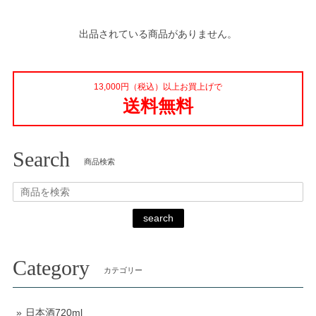
出品されている商品がありません。
13,000円（税込）以上お買上げで
送料無料
Search
商品検索
search
Category
カテゴリー
日本酒720ml