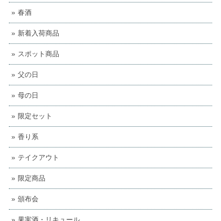
春酒
新着入荷商品
スポット商品
父の日
母の日
限定セット
香り系
テイクアウト
限定商品
頒布会
果実酒・リキュール