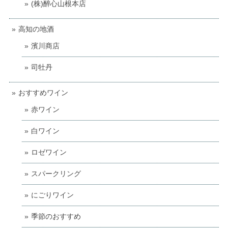
(株)醉心山根本店
高知の地酒
濱川商店
司牡丹
おすすめワイン
赤ワイン
白ワイン
ロゼワイン
スパークリング
にごりワイン
季節のおすすめ