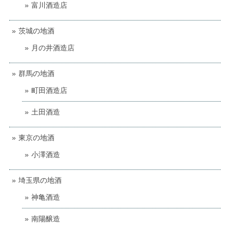
富川酒造店
茨城の地酒
月の井酒造店
群馬の地酒
町田酒造店
土田酒造
東京の地酒
小澤酒造
埼玉県の地酒
神亀酒造
南陽醸造