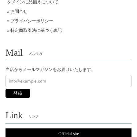
をメインに品揃えについて
お問合せ
プライバシーポリシー
特定商取引法に基づく表記
Mail
メルマガ
当店からメールマガジンをお届けいたします。
登録
Link
リンク
Official site