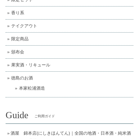
香り系
テイクアウト
限定商品
頒布会
果実酒・リキュール
徳島のお酒
本家松浦酒造
Guide
ご利用ガイド
酒屋 錦本店(にしきほんてん)｜全国の地酒・日本酒・純米酒