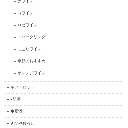
赤ワイン
白ワイン
ロゼワイン
スパークリング
にごりワイン
季節のおすすめ
オレンジワイン
ギフトセット
●新酒
◆夏酒
★ひやおろし