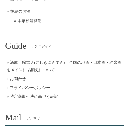
徳島のお酒
本家松浦酒造
Guide
ご利用ガイド
酒屋 錦本店(にしきほんてん)｜全国の地酒・日本酒・純米酒
をメインに品揃えについて
お問合せ
プライバシーポリシー
特定商取引法に基づく表記
Mail
メルマガ