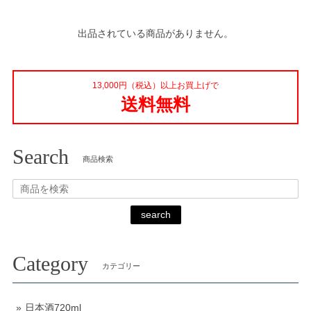
出品されている商品がありません。
13,000円（税込）以上お買上げで
送料無料
Search
商品検索
search
Category
カテゴリー
日本酒720ml