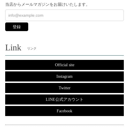
当店からメールマガジンをお届けいたします。
登録
Link
リンク
Official site
Instagram
Twitter
LINE公式アカウント
Facebook