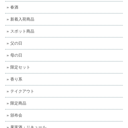
春酒
新着入荷商品
スポット商品
父の日
母の日
限定セット
香り系
テイクアウト
限定商品
頒布会
果実酒・リキュール