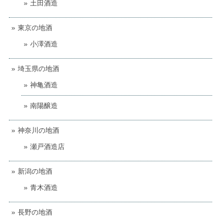
土田酒造
東京の地酒
小澤酒造
埼玉県の地酒
神亀酒造
南陽醸造
神奈川の地酒
瀬戸酒造店
新潟の地酒
青木酒造
長野の地酒