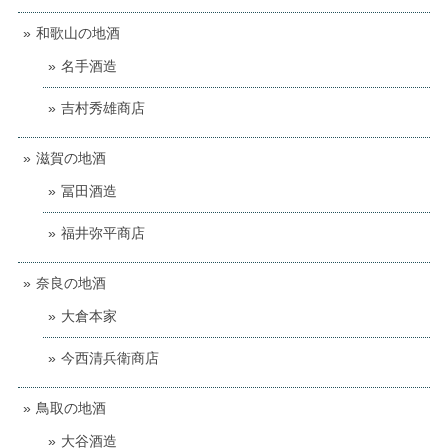
和歌山の地酒
名手酒造
吉村秀雄商店
滋賀の地酒
冨田酒造
福井弥平商店
奈良の地酒
大倉本家
今西清兵衛商店
鳥取の地酒
大谷酒造