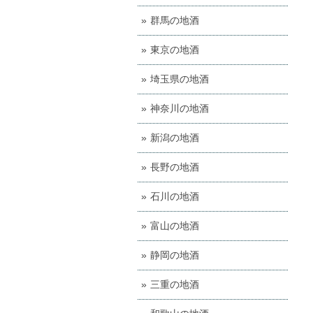
群馬の地酒
東京の地酒
埼玉県の地酒
神奈川の地酒
新潟の地酒
長野の地酒
石川の地酒
富山の地酒
静岡の地酒
三重の地酒