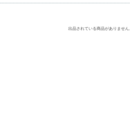
出品されている商品がありません