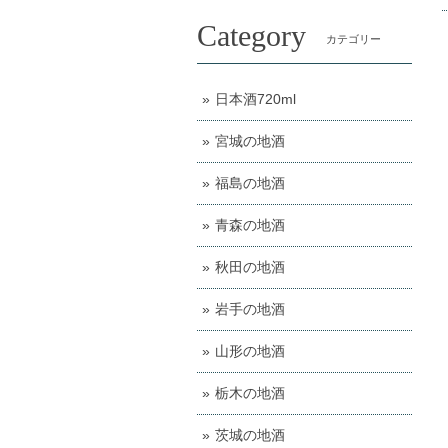
Category
カテゴリー
日本酒720ml
宮城の地酒
福島の地酒
青森の地酒
秋田の地酒
岩手の地酒
山形の地酒
栃木の地酒
茨城の地酒