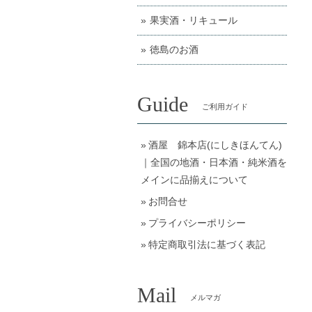
果実酒・リキュール
徳島のお酒
Guide
ご利用ガイド
酒屋 錦本店(にしきほんてん)
｜全国の地酒・日本酒・純米酒を
メインに品揃えについて
お問合せ
プライバシーポリシー
特定商取引法に基づく表記
Mail
メルマガ