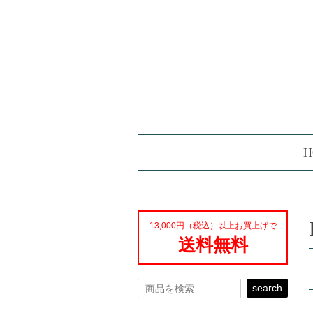
H
13,000円（税込）以上お買上げで
送料無料
search