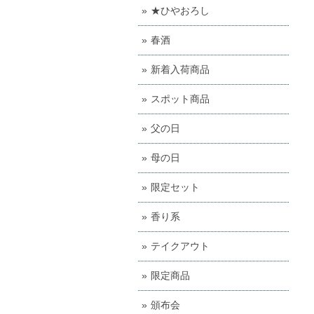
★ひやおろし
春酒
新着入荷商品
スポット商品
父の日
母の日
限定セット
香り系
テイクアウト
限定商品
頒布会