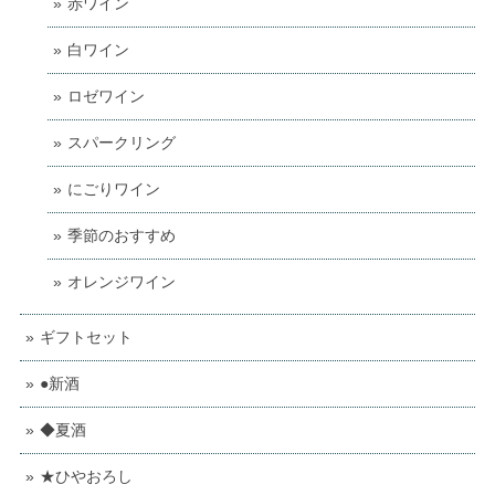
赤ワイン
白ワイン
ロゼワイン
スパークリング
にごりワイン
季節のおすすめ
オレンジワイン
ギフトセット
●新酒
◆夏酒
★ひやおろし