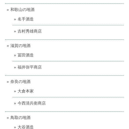
和歌山の地酒
名手酒造
吉村秀雄商店
滋賀の地酒
冨田酒造
福井弥平商店
奈良の地酒
大倉本家
今西清兵衛商店
鳥取の地酒
大谷酒造