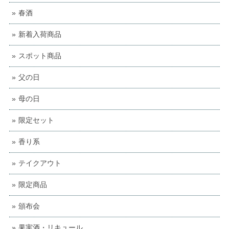
春酒
新着入荷商品
スポット商品
父の日
母の日
限定セット
香り系
テイクアウト
限定商品
頒布会
果実酒・リキュール