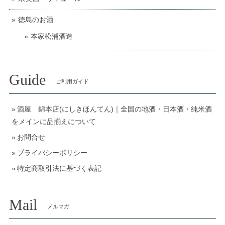
徳島のお酒
本家松浦酒造
Guide
ご利用ガイド
酒屋 錦本店(にしきほんてん)｜全国の地酒・日本酒・純米酒
をメインに品揃えについて
お問合せ
プライバシーポリシー
特定商取引法に基づく表記
Mail
メルマガ