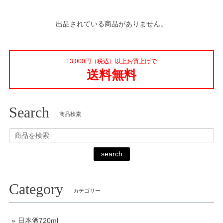
出品されている商品がありません。
13,000円（税込）以上お買上げで
送料無料
Search
商品検索
search
Category
カテゴリー
日本酒720ml