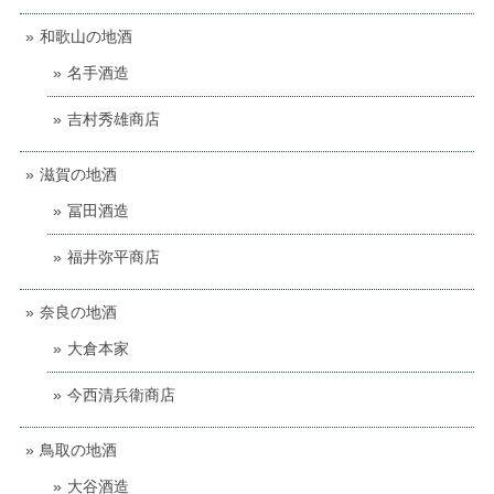
和歌山の地酒
名手酒造
吉村秀雄商店
滋賀の地酒
冨田酒造
福井弥平商店
奈良の地酒
大倉本家
今西清兵衛商店
鳥取の地酒
大谷酒造