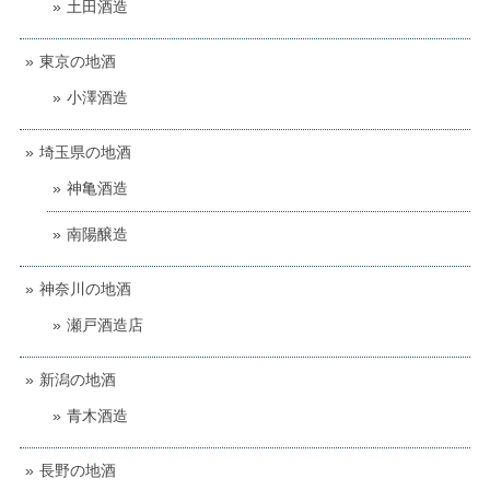
土田酒造
東京の地酒
小澤酒造
埼玉県の地酒
神亀酒造
南陽醸造
神奈川の地酒
瀬戸酒造店
新潟の地酒
青木酒造
長野の地酒