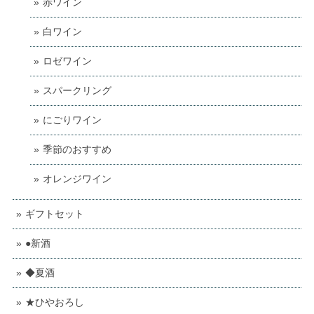
赤ワイン
白ワイン
ロゼワイン
スパークリング
にごりワイン
季節のおすすめ
オレンジワイン
ギフトセット
●新酒
◆夏酒
★ひやおろし