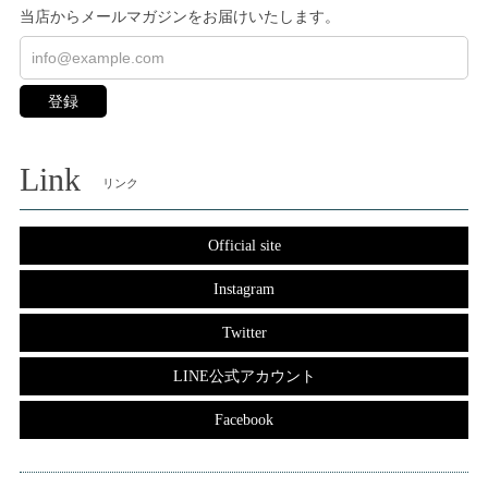
当店からメールマガジンをお届けいたします。
登録
Link
リンク
Official site
Instagram
Twitter
LINE公式アカウント
Facebook