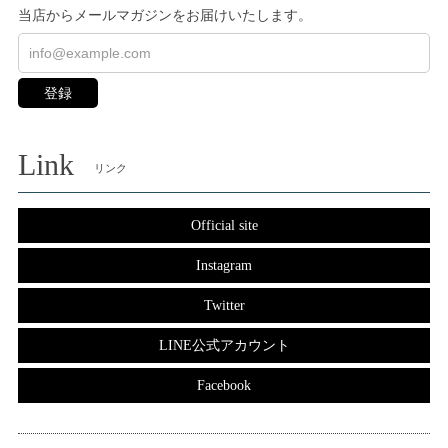
当店からメールマガジンをお届けいたします。
登録
Link
リンク
Official site
Instagram
Twitter
LINE公式アカウント
Facebook