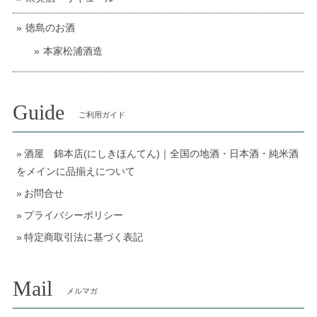
徳島のお酒
本家松浦酒造
Guide
ご利用ガイド
酒屋 錦本店(にしきほんてん)｜全国の地酒・日本酒・純米酒
をメインに品揃えについて
お問合せ
プライバシーポリシー
特定商取引法に基づく表記
Mail
メルマガ