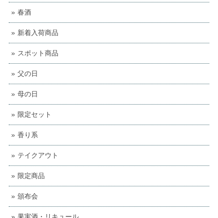
春酒
新着入荷商品
スポット商品
父の日
母の日
限定セット
香り系
テイクアウト
限定商品
頒布会
果実酒・リキュール