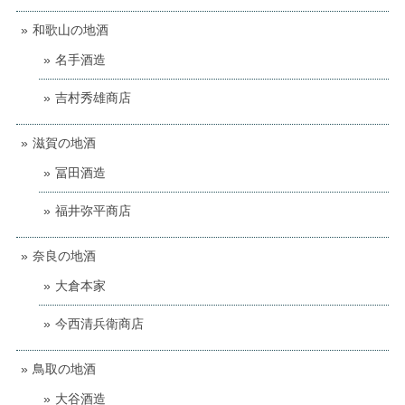
和歌山の地酒
名手酒造
吉村秀雄商店
滋賀の地酒
冨田酒造
福井弥平商店
奈良の地酒
大倉本家
今西清兵衛商店
鳥取の地酒
大谷酒造