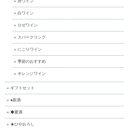
赤ワイン
白ワイン
ロゼワイン
スパークリング
にごりワイン
季節のおすすめ
オレンジワイン
ギフトセット
●新酒
◆夏酒
★ひやおろし