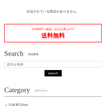
出品されている商品がありません。
13,000円（税込）以上お買上げで
送料無料
Search
商品検索
search
Category
カテゴリー
日本酒720ml