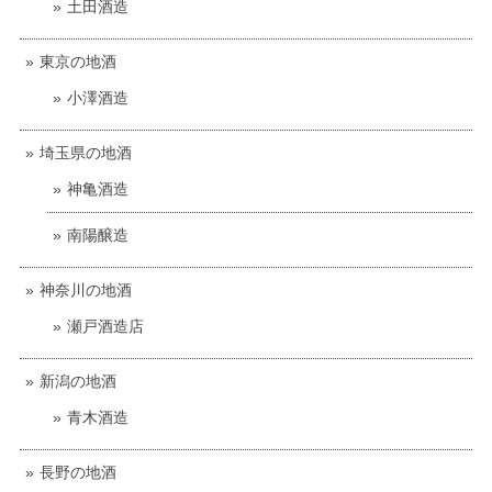
土田酒造
東京の地酒
小澤酒造
埼玉県の地酒
神亀酒造
南陽醸造
神奈川の地酒
瀬戸酒造店
新潟の地酒
青木酒造
長野の地酒