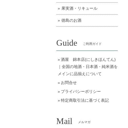
果実酒・リキュール
徳島のお酒
Guide
ご利用ガイド
酒屋 錦本店(にしきほんてん)
｜全国の地酒・日本酒・純米酒を
メインに品揃えについて
お問合せ
プライバシーポリシー
特定商取引法に基づく表記
Mail
メルマガ