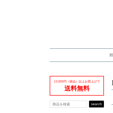
H
13,000円（税込）以上お買上げで
送料無料
search