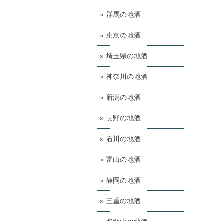
群馬の地酒
東京の地酒
埼玉県の地酒
神奈川の地酒
新潟の地酒
長野の地酒
石川の地酒
富山の地酒
静岡の地酒
三重の地酒