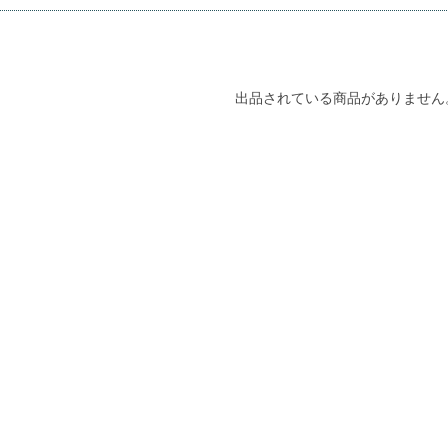
出品されている商品がありません