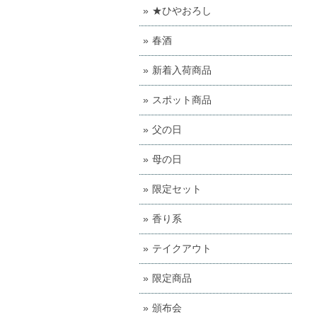
★ひやおろし
春酒
新着入荷商品
スポット商品
父の日
母の日
限定セット
香り系
テイクアウト
限定商品
頒布会