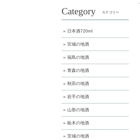
Category
カテゴリー
日本酒720ml
宮城の地酒
福島の地酒
青森の地酒
秋田の地酒
岩手の地酒
山形の地酒
栃木の地酒
茨城の地酒