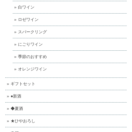
白ワイン
ロゼワイン
スパークリング
にごりワイン
季節のおすすめ
オレンジワイン
ギフトセット
●新酒
◆夏酒
★ひやおろし