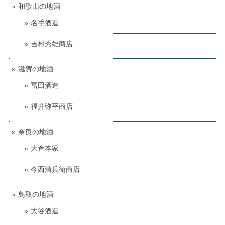
和歌山の地酒
名手酒造
吉村秀雄商店
滋賀の地酒
冨田酒造
福井弥平商店
奈良の地酒
大倉本家
今西清兵衛商店
鳥取の地酒
大谷酒造