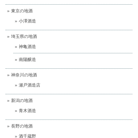
東京の地酒
小澤酒造
埼玉県の地酒
神亀酒造
南陽醸造
神奈川の地酒
瀬戸酒造店
新潟の地酒
青木酒造
長野の地酒
酒千蔵野