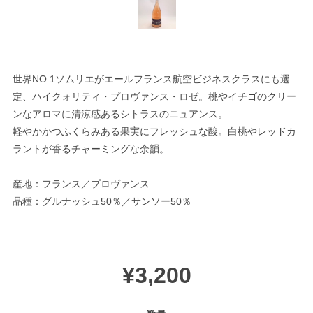
世界NO.1ソムリエがエールフランス航空ビジネスクラスにも選
定、ハイクォリティ・プロヴァンス・ロゼ。桃やイチゴのクリー
ンなアロマに清涼感あるシトラスのニュアンス。
軽やかかつふくらみある果実にフレッシュな酸。白桃やレッドカ
ラントが香るチャーミングな余韻。
産地：フランス／プロヴァンス
品種：グルナッシュ50％／サンソー50％
¥3,200