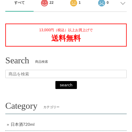
すべて
22
1
0
13,000円（税込）以上お買上げで
送料無料
Search
商品検索
search
Category
カテゴリー
日本酒720ml