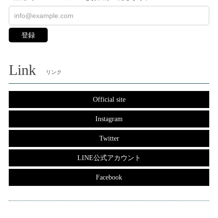
登録
Link
リンク
Official site
Instagram
Twitter
LINE公式アカウント
Facebook