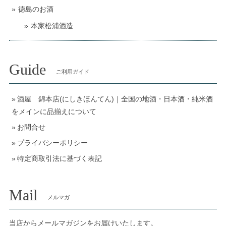
徳島のお酒
本家松浦酒造
Guide
ご利用ガイド
酒屋 錦本店(にしきほんてん)｜全国の地酒・日本酒・純米酒
をメインに品揃えについて
お問合せ
プライバシーポリシー
特定商取引法に基づく表記
Mail
メルマガ
当店からメールマガジンをお届けいたします。