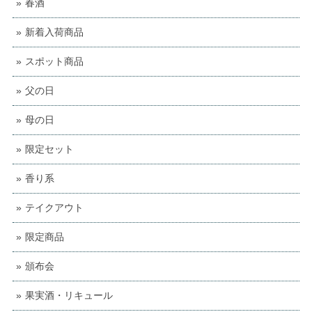
春酒
新着入荷商品
スポット商品
父の日
母の日
限定セット
香り系
テイクアウト
限定商品
頒布会
果実酒・リキュール