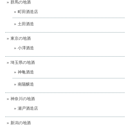
群馬の地酒
町田酒造店
土田酒造
東京の地酒
小澤酒造
埼玉県の地酒
神亀酒造
南陽醸造
神奈川の地酒
瀬戸酒造店
新潟の地酒