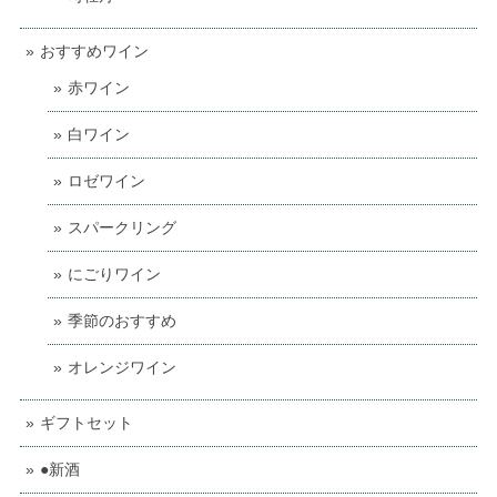
おすすめワイン
赤ワイン
白ワイン
ロゼワイン
スパークリング
にごりワイン
季節のおすすめ
オレンジワイン
ギフトセット
●新酒