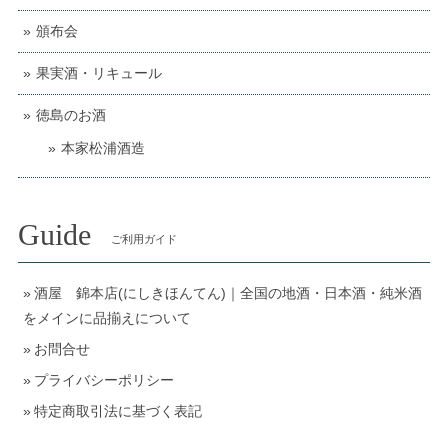
頒布会
果実酒・リキュール
徳島のお酒
本家松浦酒造
Guide
ご利用ガイド
酒屋 錦本店(にしきほんてん)｜全国の地酒・日本酒・純米酒
をメインに品揃えについて
お問合せ
プライバシーポリシー
特定商取引法に基づく表記