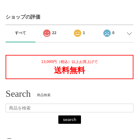
ショップの評価
すべて
22
1
0
13,000円（税込）以上お買上げで
送料無料
Search
商品検索
search