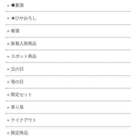
◆夏酒
★ひやおろし
春酒
新着入荷商品
スポット商品
父の日
母の日
限定セット
香り系
テイクアウト
限定商品