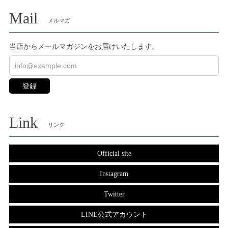
Mail
メルマガ
当店からメールマガジンをお届けいたします。
登録
Link
リンク
Official site
Instagram
Twitter
LINE公式アカウント