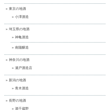
東京の地酒
小澤酒造
埼玉県の地酒
神亀酒造
南陽醸造
神奈川の地酒
瀬戸酒造店
新潟の地酒
青木酒造
長野の地酒
酒千蔵野