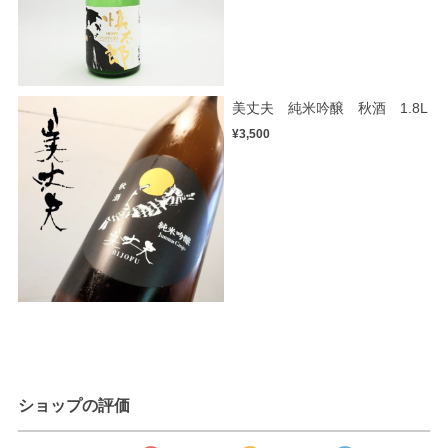
美丈夫 純米吟醸 秋酒 1.8L
¥3,500
ショップの評価