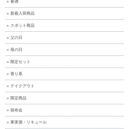
春酒
新着入荷商品
スポット商品
父の日
母の日
限定セット
香り系
テイクアウト
限定商品
頒布会
果実酒・リキュール