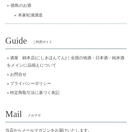
徳島のお酒
本家松浦酒造
Guide
ご利用ガイド
酒屋 錦本店(にしきほんてん)｜全国の地酒・日本酒・純米酒
をメインに品揃えについて
お問合せ
プライバシーポリシー
特定商取引法に基づく表記
Mail
メルマガ
当店からメールマガジンをお届けいたします。