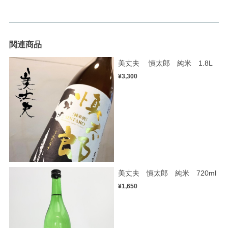
関連商品
美丈夫 慎太郎 純米 1.8L
¥3,300
美丈夫 慎太郎 純米 720ml
¥1,650