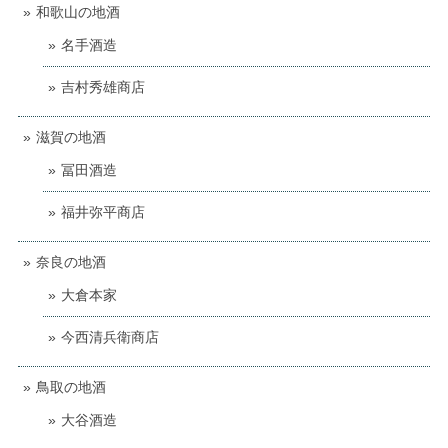
和歌山の地酒
名手酒造
吉村秀雄商店
滋賀の地酒
冨田酒造
福井弥平商店
奈良の地酒
大倉本家
今西清兵衛商店
鳥取の地酒
大谷酒造