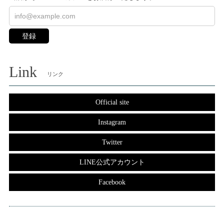
登録
Link
リンク
Official site
Instagram
Twitter
LINE公式アカウント
Facebook