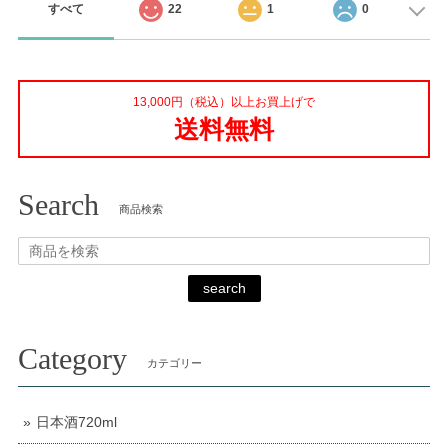
すべて
22
1
0
13,000円（税込）以上お買上げで
送料無料
Search
商品検索
search
Category
カテゴリー
日本酒720ml