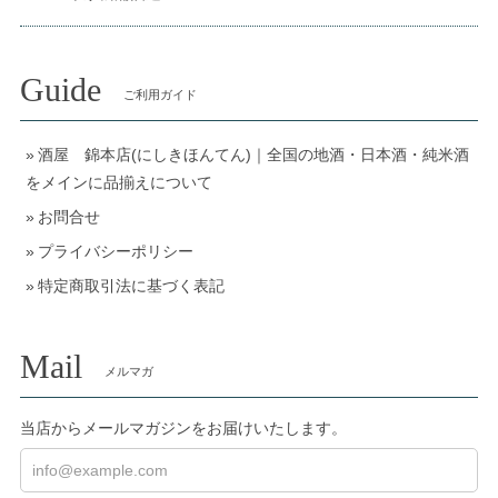
Guide
ご利用ガイド
酒屋 錦本店(にしきほんてん)｜全国の地酒・日本酒・純米酒
をメインに品揃えについて
お問合せ
プライバシーポリシー
特定商取引法に基づく表記
Mail
メルマガ
当店からメールマガジンをお届けいたします。