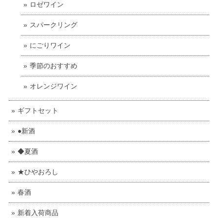
ロゼワイン
スパークリング
にごりワイン
季節のおすすめ
オレンジワイン
ギフトセット
●新酒
◆夏酒
★ひやおろし
春酒
新着入荷商品