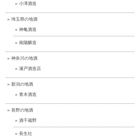
小澤酒造
埼玉県の地酒
神亀酒造
南陽醸造
神奈川の地酒
瀬戸酒造店
新潟の地酒
青木酒造
長野の地酒
酒千蔵野
長生社