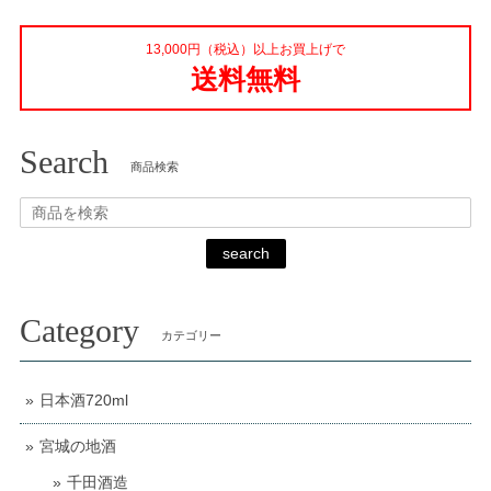
13,000円（税込）以上お買上げで
送料無料
Search
商品検索
search
Category
カテゴリー
日本酒720ml
宮城の地酒
千田酒造