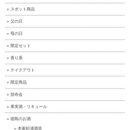
スポット商品
父の日
母の日
限定セット
香り系
テイクアウト
限定商品
頒布会
果実酒・リキュール
徳島のお酒
本家松浦酒造