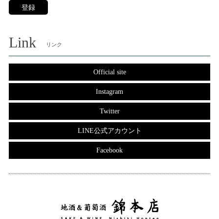
登録
Link
リンク
Official site
Instagram
Twitter
LINE公式アカウント
Facebook