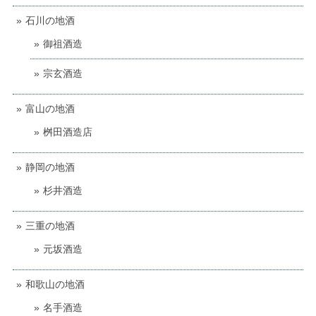
石川の地酒
御祖酒造
宗玄酒造
富山の地酒
桝田酒造店
静岡の地酒
杉井酒造
三重の地酒
元坂酒造
和歌山の地酒
名手酒造