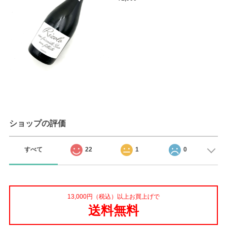
ショップの評価
すべて
22
1
0
13,000円（税込）以上お買上げで
送料無料