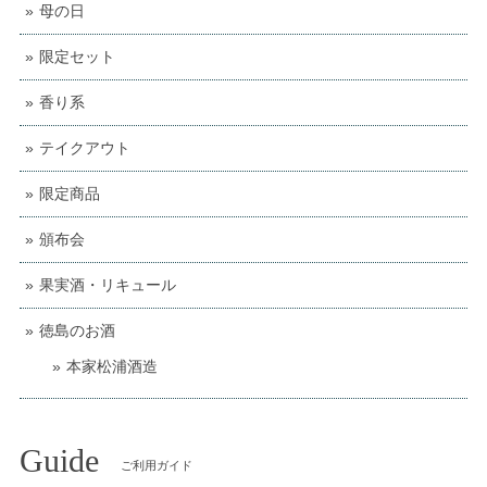
母の日
限定セット
香り系
テイクアウト
限定商品
頒布会
果実酒・リキュール
徳島のお酒
本家松浦酒造
Guide
ご利用ガイド