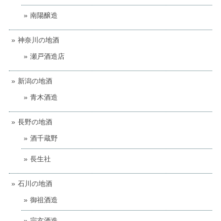
南陽醸造
神奈川の地酒
瀬戸酒造店
新潟の地酒
青木酒造
長野の地酒
酒千蔵野
長生社
石川の地酒
御祖酒造
宗玄酒造