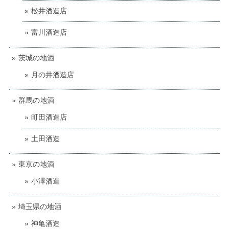
松井酒造店
富川酒造店
茨城の地酒
月の井酒造店
群馬の地酒
町田酒造店
土田酒造
東京の地酒
小澤酒造
埼玉県の地酒
神亀酒造