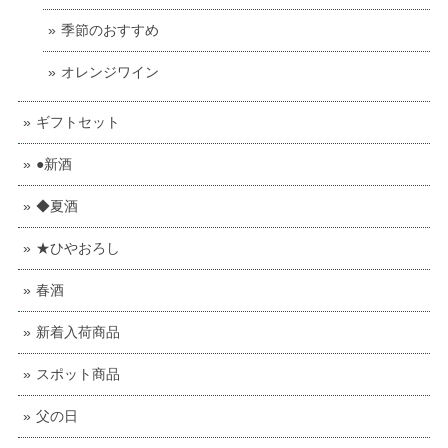
季節のおすすめ
オレンジワイン
ギフトセット
●新酒
◆夏酒
★ひやおろし
春酒
新着入荷商品
スポット商品
父の日