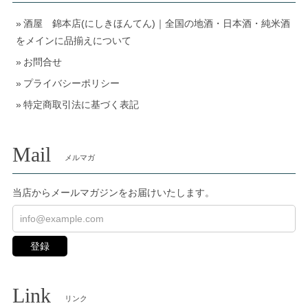
酒屋 錦本店(にしきほんてん)｜全国の地酒・日本酒・純米酒
をメインに品揃えについて
お問合せ
プライバシーポリシー
特定商取引法に基づく表記
Mail
メルマガ
当店からメールマガジンをお届けいたします。
登録
Link
リンク