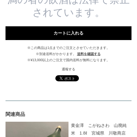
されています。
カートに入れる
※この商品は1点までのご注文とさせていただきます。
※別途送料がかかります。
送料を確認する
※¥13,000以上のご注文で国内送料が無料になります。
通報する
関連商品
黄金澤 こがねさわ 山廃純
米 1.8ℓ 宮城県 川敬商店