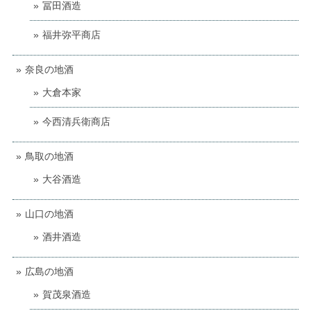
冨田酒造
福井弥平商店
奈良の地酒
大倉本家
今西清兵衛商店
鳥取の地酒
大谷酒造
山口の地酒
酒井酒造
広島の地酒
賀茂泉酒造