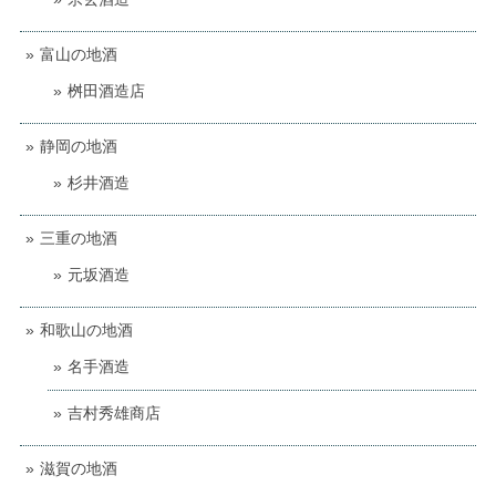
富山の地酒
桝田酒造店
静岡の地酒
杉井酒造
三重の地酒
元坂酒造
和歌山の地酒
名手酒造
吉村秀雄商店
滋賀の地酒