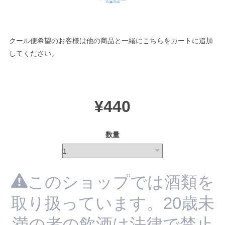
クール便希望のお客様は他の商品と一緒にこちらをカートに追加
してください。
¥440
数量
このショップでは酒類を
取り扱っています。20歳未
満の者の飲酒は法律で禁止